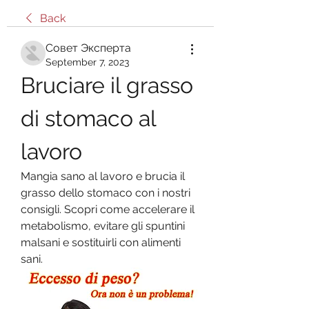
Back
Совет Эксперта
September 7, 2023
Bruciare il grasso 
di stomaco al 
lavoro
Mangia sano al lavoro e brucia il 
grasso dello stomaco con i nostri 
consigli. Scopri come accelerare il 
metabolismo, evitare gli spuntini 
malsani e sostituirli con alimenti 
sani.