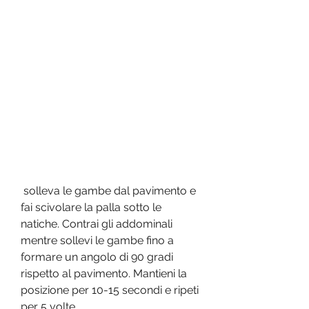
 solleva le gambe dal pavimento e 
fai scivolare la palla sotto le 
natiche. Contrai gli addominali 
mentre sollevi le gambe fino a 
formare un angolo di 90 gradi 
rispetto al pavimento. Mantieni la 
posizione per 10-15 secondi e ripeti 
per 5 volte.