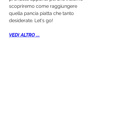
scopriremo come raggiungere 
quella pancia piatta che tanto 
desiderate. Let's go!
VEDI ALTRO ...