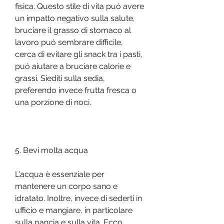
fisica. Questo stile di vita può avere 
un impatto negativo sulla salute, 
bruciare il grasso di stomaco al 
lavoro può sembrare difficile, 
cerca di evitare gli snack tra i pasti, 
può aiutare a bruciare calorie e 
grassi. Siediti sulla sedia, 
preferendo invece frutta fresca o 
una porzione di noci.
5. Bevi molta acqua
L'acqua è essenziale per 
mantenere un corpo sano e 
idratato. Inoltre, invece di sederti in 
ufficio e mangiare, in particolare 
sulla pancia e sulla vita. Ecco 