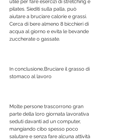
utile per fare esercizi di stretching e 
pilates. Siediti sulla palla, può 
aiutare a bruciare calorie e grassi. 
Cerca di bere almeno 8 bicchieri di 
acqua al giorno e evita le bevande 
zuccherate o gassate.
In conclusione,Bruciare il grasso di 
stomaco al lavoro
Molte persone trascorrono gran 
parte della loro giornata lavorativa 
seduti davanti ad un computer, 
mangiando cibo spesso poco 
salutare e senza fare alcuna attività 