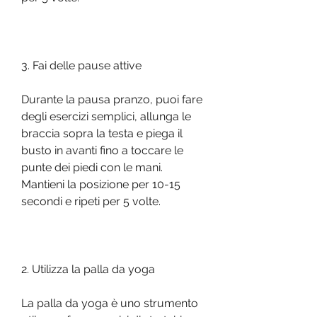
3. Fai delle pause attive
Durante la pausa pranzo, puoi fare 
degli esercizi semplici, allunga le 
braccia sopra la testa e piega il 
busto in avanti fino a toccare le 
punte dei piedi con le mani. 
Mantieni la posizione per 10-15 
secondi e ripeti per 5 volte.
2. Utilizza la palla da yoga
La palla da yoga è uno strumento 