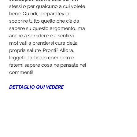
stessi o per qualcuno a cui volete 
bene. Quindi, preparatevi a 
scoprire tutto quello che c'è da 
sapere su questo argomento, ma 
anche a sorridere e a sentirvi 
motivati a prendersi cura della 
propria salute. Pronti? Allora, 
leggete l'articolo completo e 
fatemi sapere cosa ne pensate nei 
commenti!
DETTAGLIO QUI VEDERE