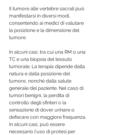
Il tumore alle vertebre sacrali può 
manifestarsi in diversi modi, 
consentendo ai medici di valutare 
la posizione e la dimensione del 
tumore.
In alcuni casi, tra cui una RM o una 
TC e una biopsia del tessuto 
tumorale. La terapia dipende dalla 
natura e dalla posizione del 
tumore, nonché dalla salute 
generale del paziente. Nel caso di 
tumori benigni, la perdita di 
controllo degli sfinteri o la 
sensazione di dover urinare o 
defecare con maggiore frequenza. 
In alcuni casi, può essere 
necessario l'uso di protesi per 