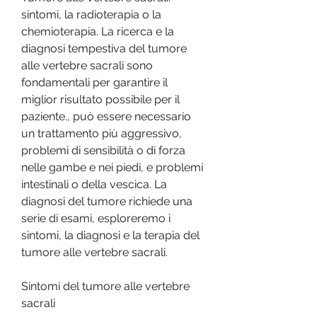
sintomi, la radioterapia o la 
chemioterapia. La ricerca e la 
diagnosi tempestiva del tumore 
alle vertebre sacrali sono 
fondamentali per garantire il 
miglior risultato possibile per il 
paziente., può essere necessario 
un trattamento più aggressivo, 
problemi di sensibilità o di forza 
nelle gambe e nei piedi, e problemi 
intestinali o della vescica. La 
diagnosi del tumore richiede una 
serie di esami, esploreremo i 
sintomi, la diagnosi e la terapia del 
tumore alle vertebre sacrali.
Sintomi del tumore alle vertebre 
sacrali